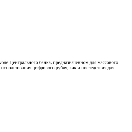
убле Центрального банка, предназначенном для массового
использования цифрового рубля, как и последствия для