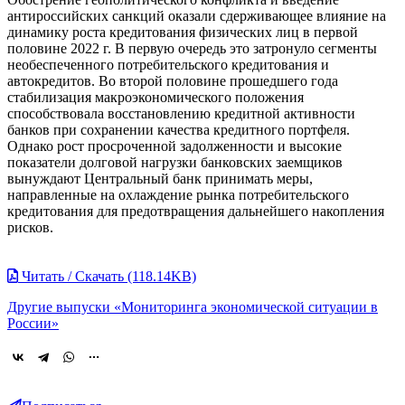
антироссийских санкций оказали сдерживающее влияние на
динамику роста кредитования физических лиц в первой
половине 2022 г. В первую очередь это затронуло сегменты
необеспеченного потребительского кредитования и
автокредитов. Во второй половине прошедшего года
стабилизация макроэкономического положения
способствовала восстановлению кредитной активности
банков при сохранении качества кредитного портфеля.
Однако рост просроченной задолженности и высокие
показатели долговой нагрузки банковских заемщиков
вынуждают Центральный банк принимать меры,
направленные на охлаждение рынка потребительского
кредитования для предотвращения дальнейшего накопления
рисков.
Читать / Скачать (118.14KB)
Другие выпуски «Мониторинга экономической ситуации в
России»