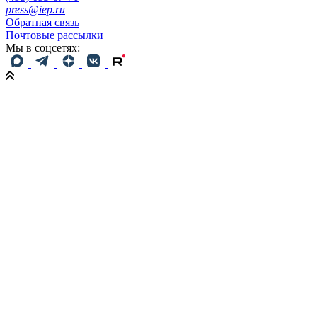
press@iep.ru
Обратная связь
Почтовые рассылки
Мы в соцсетях: