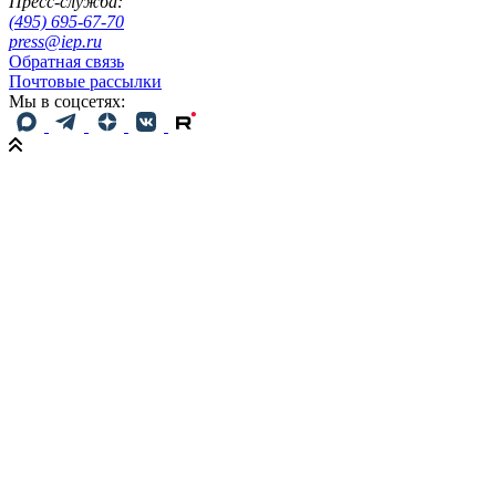
Пресс-служба:
(495) 695-67-70
press@iep.ru
Обратная связь
Почтовые рассылки
Мы в соцсетях: