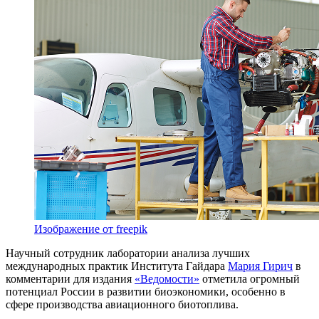
Изображение от freepik
Научный сотрудник лаборатории анализа лучших
международных практик Института Гайдара
Мария Гирич
в
комментарии для издания
«Ведомости»
отметила огромный
потенциал России в развитии биоэкономики, особенно в
сфере производства авиационного биотоплива.