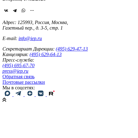
Адрес: 125993, Россия, Москва,
Газетный пер., д. 3-5, стр. 1
E-mail:
info@iep.ru
Секретариат Дирекции:
(495) 629-47-13
Канцелярия:
(495) 629-64-13
Пресс-служба:
(495) 695-67-70
press@iep.ru
Обратная связь
Почтовые рассылки
Мы в соцсетях: