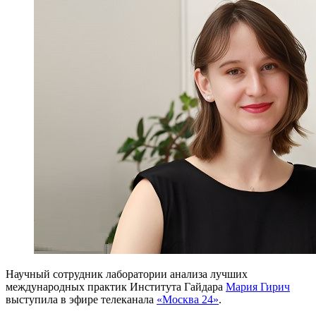
Научный сотрудник лаборатории анализа лучших
международных практик Института Гайдара
Мария Гирич
выступила в эфире телеканала
«Москва 24»
.