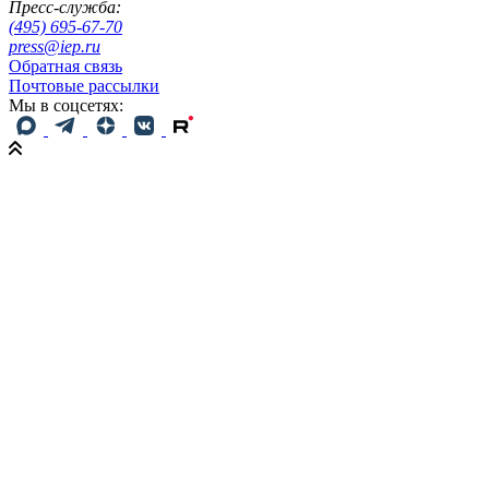
Пресс-служба:
(495) 695-67-70
press@iep.ru
Обратная связь
Почтовые рассылки
Мы в соцсетях: