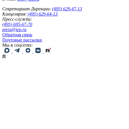
Секретариат Дирекции:
(495) 629-47-13
Канцелярия:
(495) 629-64-13
Пресс-служба:
(495) 695-67-70
press@iep.ru
Обратная связь
Почтовые рассылки
Мы в соцсетях: