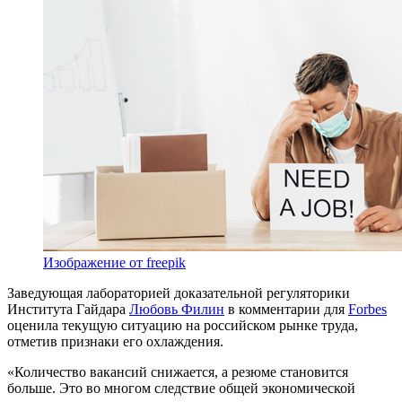
Изображение от freepik
Заведующая лабораторией доказательной регуляторики
Института Гайдара
Любовь Филин
в комментарии для
Forbes
оценила текущую ситуацию на российском рынке труда,
отметив признаки его охлаждения.
«Количество вакансий снижается, а резюме становится
больше. Это во многом следствие общей экономической