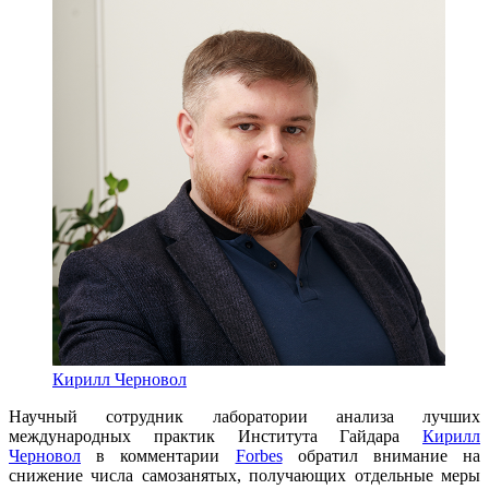
Кирилл Черновол
Научный сотрудник лаборатории анализа лучших
международных практик Института Гайдара
Кирилл
Черновол
в комментарии
Forbes
обратил внимание на
снижение числа самозанятых, получающих отдельные меры