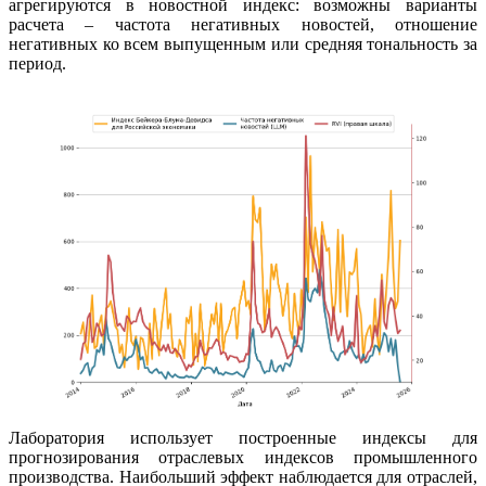
агрегируются в новостной индекс: возможны варианты
расчета – частота негативных новостей, отношение
негативных ко всем выпущенным или средняя тональность за
период.
Лаборатория использует построенные индексы для
прогнозирования отраслевых индексов промышленного
производства. Наибольший эффект наблюдается для отраслей,