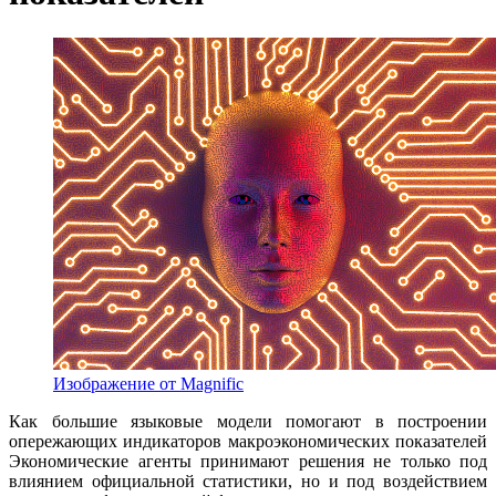
Изображение от Magnific
Как большие языковые модели помогают в построении
опережающих индикаторов макроэкономических показателей
Экономические агенты принимают решения не только под
влиянием официальной статистики, но и под воздействием