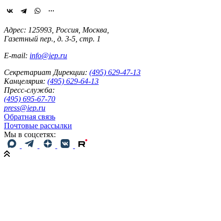
Адрес: 125993, Россия, Москва,
Газетный пер., д. 3-5, стр. 1
E-mail:
info@iep.ru
Секретариат Дирекции:
(495) 629-47-13
Канцелярия:
(495) 629-64-13
Пресс-служба:
(495) 695-67-70
press@iep.ru
Обратная связь
Почтовые рассылки
Мы в соцсетях: