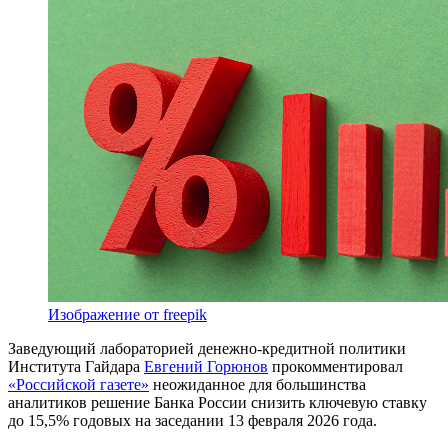
Изображение от freepik
Заведующий лабораторией денежно-кредитной политики
Института Гайдара
Евгений Горюнов
прокомментировал
«Российской газете»
неожиданное для большинства
аналитиков решение Банка России снизить ключевую ставку
до 15,5% годовых на заседании 13 февраля 2026 года.