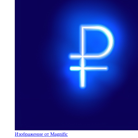
Изображение от Magnific