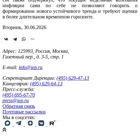
инфляции сами по себе не позволяют говорить о
формировании нового устойчивого тренда и требуют оценки
в более длительном временном горизонте.
Вторник, 30.06.2026
Адрес: 125993, Россия, Москва,
Газетный пер., д. 3-5, стр. 1
E-mail:
info@iep.ru
Секретариат Дирекции:
(495) 629-47-13
Канцелярия:
(495) 629-64-13
Пресс-служба:
(495) 695-67-70
press@iep.ru
Обратная связь
Почтовые рассылки
Мы в соцсетях: