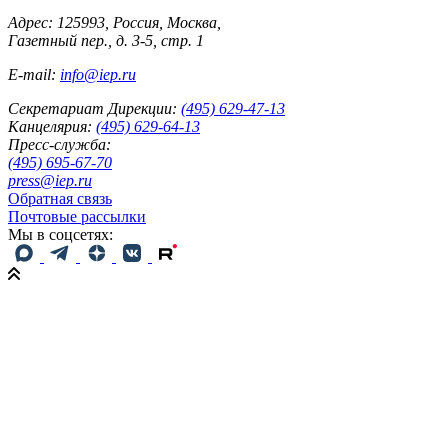
Адрес: 125993, Россия, Москва,
Газетный пер., д. 3-5, стр. 1
E-mail:
info@iep.ru
Секретариат Дирекции:
(495) 629-47-13
Канцелярия:
(495) 629-64-13
Пресс-служба:
(495) 695-67-70
press@iep.ru
Обратная связь
Почтовые рассылки
Мы в соцсетях: