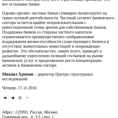
все остальные банки.
Однако прочие, частные банки суммарно балансируют на
грани нулевой рентабельности. Частный сегмент банковского
сектора остается крайне непривлекательным с
инвестиционной точки зрения для собственников банков.
Поддержка банков со стороны частного капитала
ограничивается преимущественно соображениями
поддержания жизнеспособности существующего бизнеса в
отсутствие значительных инвестиций в опережающее
развитие. Это обстоятельство, скорее всего, приведет к
дальнейшему укреплению позиций госбанков на рынке
банковских услуг и продолжению роста концентрации
активов в банковском секторе.
Михаил Хромов
– директор Центра структурных
исследований
Четверг, 17.11.2016
Адрес: 125993, Россия, Москва,
Газетный пер., д. 3-5, стр. 1