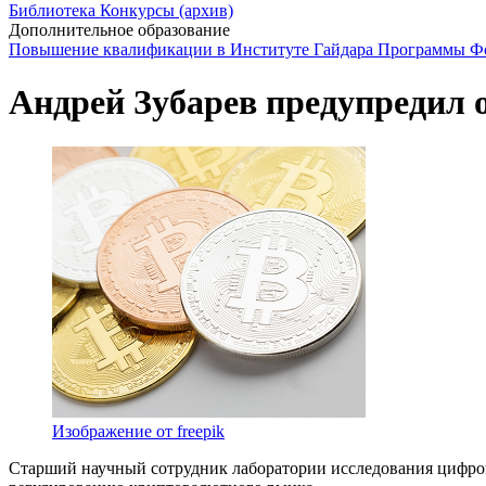
Библиотека
Конкурсы (архив)
Дополнительное образование
Повышение квалификации в Институте Гайдара
Программы Фо
Андрей Зубарев предупредил 
Изображение от freepik
Старший научный сотрудник лаборатории исследования цифр