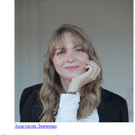
Анастасия Левченко