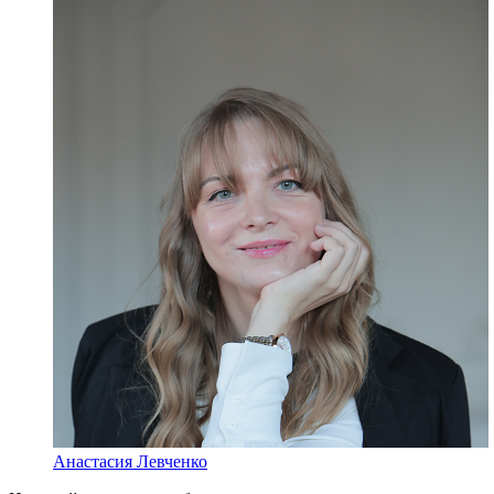
Анастасия Левченко