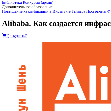
Библиотека
Конкурсы (архив)
Дополнительное образование
Повышение квалификации в Институте Гайдара
Программы Фо
Alibaba. Как создается инфра
Где купить?