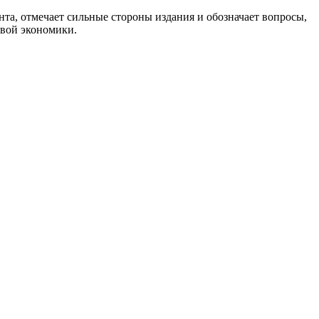
нта, отмечает сильные стороны издания и обозначает вопросы,
овой экономики.