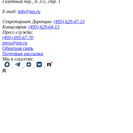
Газетный пер., д. 3-5, стр. 1
E-mail:
info@iep.ru
Секретариат Дирекции:
(495) 629-47-13
Канцелярия:
(495) 629-64-13
Пресс-служба:
(495) 695-67-70
press@iep.ru
Обратная связь
Почтовые рассылки
Мы в соцсетях: