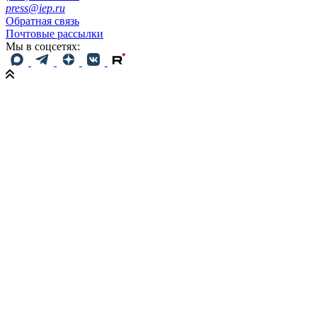
press@iep.ru
Обратная связь
Почтовые рассылки
Мы в соцсетях: