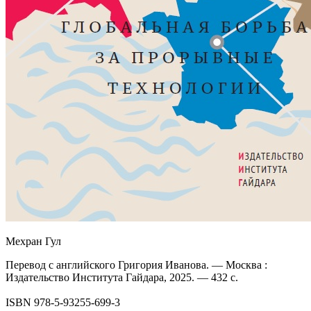
Мехран Гул
Перевод с английского Григория Иванова. — Москва :
Издательство Института Гайдара, 2025. — 432 с.
ISBN 978-5-93255-699-3