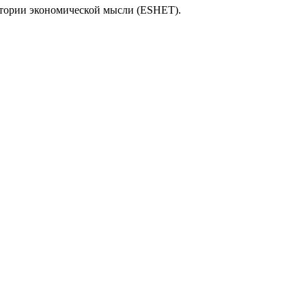
тории экономической мысли (ESHET).