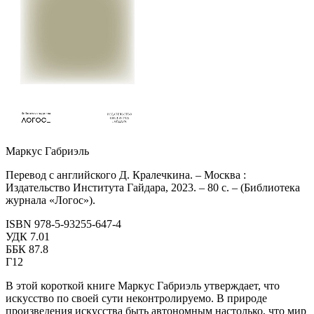
Маркус Габриэль
Перевод с английского Д. Кралечкина. – Москва :
Издательство Института Гайдара, 2023. – 80 с. – (Библиотека
журнала «Логос»).
ISBN 978-5-93255-647-4
УДК 7.01
ББК 87.8
Г12
В этой короткой книге Маркус Габриэль утверждает, что
искусство по своей сути неконтролируемо. В природе
произведения искусства быть автономным настолько, что мир