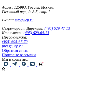
Адрес: 125993, Россия, Москва,
Газетный пер., д. 3-5, стр. 1
E-mail:
info@iep.ru
Секретариат Дирекции:
(495) 629-47-13
Канцелярия:
(495) 629-64-13
Пресс-служба:
(495) 695-67-70
press@iep.ru
Обратная связь
Почтовые рассылки
Мы в соцсетях: