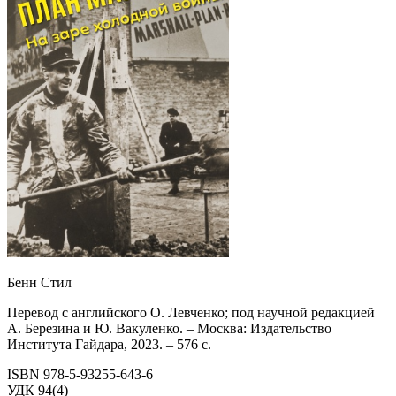
Бенн Стил
Перевод с английского О. Левченко; под научной редакцией
А. Березина и Ю. Вакуленко. – Москва: Издательство
Института Гайдара, 2023. – 576 с.
ISBN 978-5-93255-643-6
УДК 94(4)