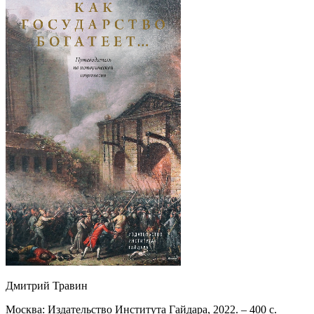
Дмитрий Травин
Москва: Издательство Института Гайдара, 2022. – 400 с.