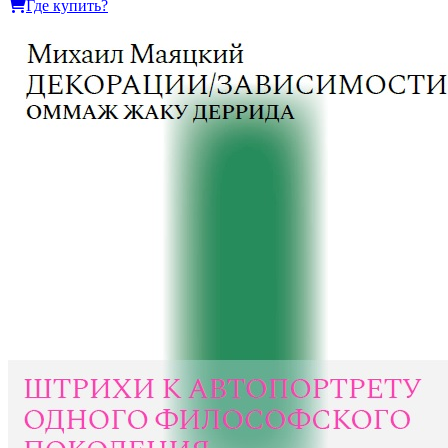
Где купить?