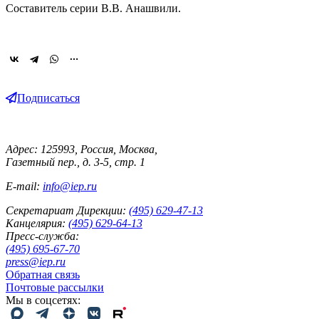
Составитель серии В.В. Анашвили.
Подписаться
Адрес: 125993, Россия, Москва,
Газетный пер., д. 3-5, стр. 1
E-mail:
info@iep.ru
Секретариат Дирекции:
(495) 629-47-13
Канцелярия:
(495) 629-64-13
Пресс-служба:
(495) 695-67-70
press@iep.ru
Обратная связь
Почтовые рассылки
Мы в соцсетях: