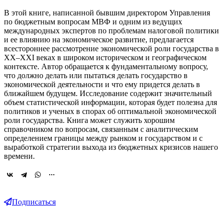
В этой книге, написанной бывшим директором Управления
по бюджетным вопросам МВФ и одним из ведущих
международных экспертов по проблемам налоговой политики
и ее влиянию на экономическое развитие, предлагается
всестороннее рассмотрение экономической роли государства в
XX–XXI веках в широком историческом и географическом
контексте. Автор обращается к фундаментальному вопросу,
что должно делать или пытаться делать государство в
экономической деятельности и что ему придется делать в
ближайшем будущем. Исследование содержит значительный
объем статистической информации, которая будет полезна для
политиков и ученых в спорах об оптимальной экономической
роли государства. Книга может служить хорошим
справочником по вопросам, связанным с аналитическим
определением границы между рынком и государством и с
выработкой стратегии выхода из бюджетных кризисов нашего
времени.
Подписаться