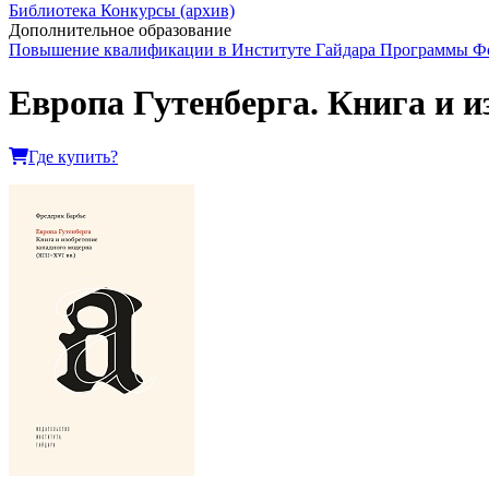
Библиотека
Конкурсы (архив)
Дополнительное образование
Повышение квалификации в Институте Гайдара
Программы Фо
Европа Гутенберга. Книга и и
Где купить?