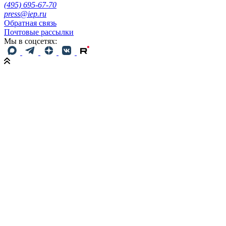
(495) 695-67-70
press@iep.ru
Обратная связь
Почтовые рассылки
Мы в соцсетях: