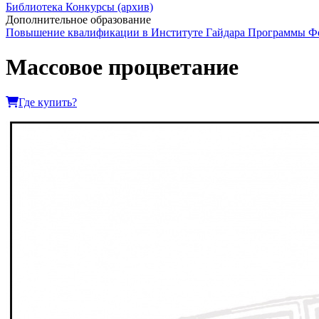
Библиотека
Конкурсы (архив)
Дополнительное образование
Повышение квалификации в Институте Гайдара
Программы Фо
Массовое процветание
Где купить?