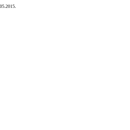
05.2015.