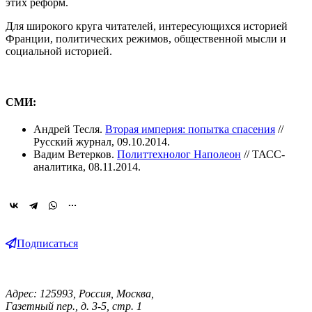
этих реформ.
Для широкого круга читателей, интересующихся историей
Франции, политических режимов, общественной мысли и
социальной историей.
СМИ:
Андрей Тесля.
Вторая империя: попытка спасения
//
Русский журнал, 09.10.2014.
Вадим Ветерков.
Политтехнолог Наполеон
// ТАСС-
аналитика, 08.11.2014.
Подписаться
Адрес: 125993, Россия, Москва,
Газетный пер., д. 3-5, стр. 1