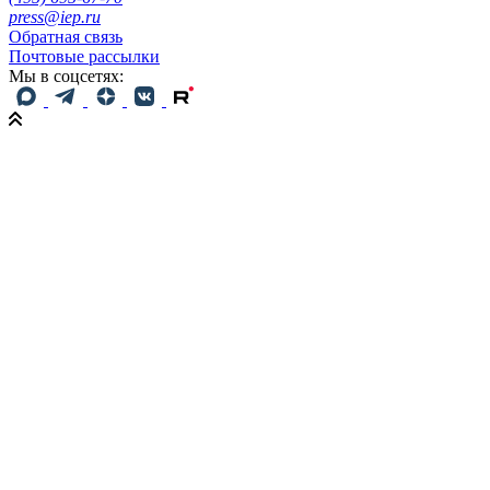
press@iep.ru
Обратная связь
Почтовые рассылки
Мы в соцсетях: