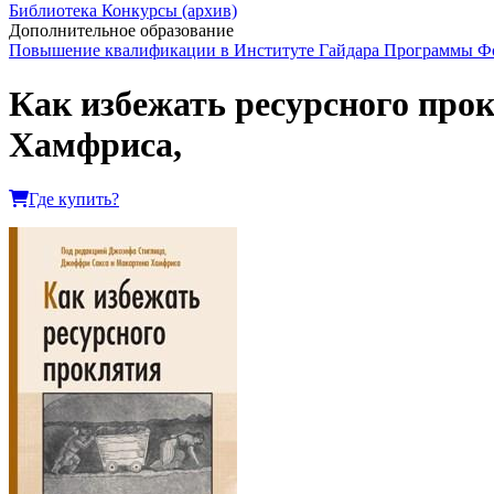
Библиотека
Конкурсы (архив)
Дополнительное образование
Повышение квалификации в Институте Гайдара
Программы Фо
Как избежать ресурсного прок
Хамфриса,
Где купить?