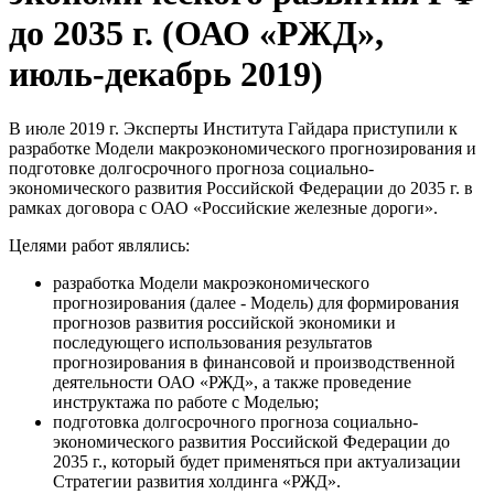
до 2035 г. (ОАО «РЖД»,
июль-декабрь 2019)
В июле 2019 г. Эксперты Института Гайдара приступили к
разработке Модели макроэкономического прогнозирования и
подготовке долгосрочного прогноза социально-
экономического развития Российской Федерации до 2035 г. в
рамках договора с ОАО «Российские железные дороги».
Целями работ являлись:
разработка Модели макроэкономического
прогнозирования (далее - Модель) для формирования
прогнозов развития российской экономики и
последующего использования результатов
прогнозирования в финансовой и производственной
деятельности ОАО «РЖД», а также проведение
инструктажа по работе с Моделью;
подготовка долгосрочного прогноза социально-
экономического развития Российской Федерации до
2035 г., который будет применяться при актуализации
Стратегии развития холдинга «РЖД».