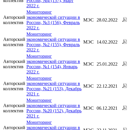
коллектив
России, №4 (157), Март
2022 г.
Мониторинг
Авторский
экономической ситуации в
МЭС
28.02.2022
коллектив
России, №3 (156), Февраль
2022 г.
Мониторинг
Авторский
экономической ситуации в
МЭС
14.02.2022
коллектив
России, №2 (155), Февраль
2022 г.
Мониторинг
Авторский
экономической ситуации в
МЭС
25.01.2022
коллектив
России, №1 (154), Январь
2022 г.
Мониторинг
Авторский
экономической ситуации в
МЭС
22.12.2021
коллектив
России, №21 (153), Декабрь
2021 г.
Мониторинг
Авторский
экономической ситуации в
МЭС
06.12.2021
коллектив
России, №20 (152), Декабрь
2021 г.
Мониторинг
Авторский
экономической ситуации в