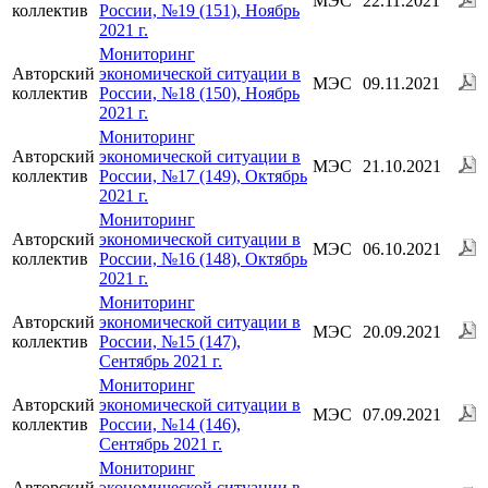
МЭС
22.11.2021
коллектив
России, №19 (151), Ноябрь
2021 г.
Мониторинг
Авторский
экономической ситуации в
МЭС
09.11.2021
коллектив
России, №18 (150), Ноябрь
2021 г.
Мониторинг
Авторский
экономической ситуации в
МЭС
21.10.2021
коллектив
России, №17 (149), Октябрь
2021 г.
Мониторинг
Авторский
экономической ситуации в
МЭС
06.10.2021
коллектив
России, №16 (148), Октябрь
2021 г.
Мониторинг
Авторский
экономической ситуации в
МЭС
20.09.2021
коллектив
России, №15 (147),
Сентябрь 2021 г.
Мониторинг
Авторский
экономической ситуации в
МЭС
07.09.2021
коллектив
России, №14 (146),
Сентябрь 2021 г.
Мониторинг
Авторский
экономической ситуации в