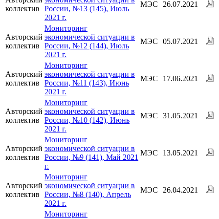
МЭС
26.07.2021
коллектив
России, №13 (145), Июль
2021 г.
Мониторинг
Авторский
экономической ситуации в
МЭС
05.07.2021
коллектив
России, №12 (144), Июль
2021 г.
Мониторинг
Авторский
экономической ситуации в
МЭС
17.06.2021
коллектив
России, №11 (143), Июнь
2021 г.
Мониторинг
Авторский
экономической ситуации в
МЭС
31.05.2021
коллектив
России, №10 (142), Июнь
2021 г.
Мониторинг
Авторский
экономической ситуации в
МЭС
13.05.2021
коллектив
России, №9 (141), Май 2021
г.
Мониторинг
Авторский
экономической ситуации в
МЭС
26.04.2021
коллектив
России, №8 (140), Апрель
2021 г.
Мониторинг