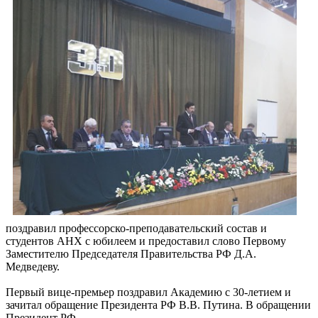
поздравил профессорско-преподавательский состав и
студентов АНХ с юбилеем и предоставил слово Первому
Заместителю Председателя Правительства РФ Д.А.
Медведеву.
Первый вице-премьер поздравил Академию с 30-летием и
зачитал обращение Президента РФ В.В. Путина.
В обращении
Президент РФ,