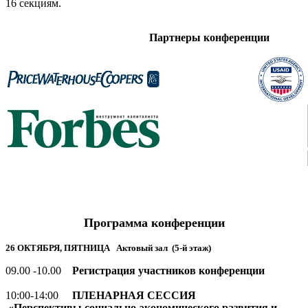
16 секциям.
Партнеры конференции
Программа конференции
26 ОКТЯБРЯ, ПЯТНИЦА
Актовый зал (5-й этаж)
09.00 -10.00
Регистрация участников конференции
10:00-14:00
ПЛЕНАРНАЯ СЕССИЯ
«Перспективы социально-экономического развития и