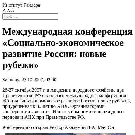
Институт Гайдара
A
A
A
Международная конференция
«Социально-экономическое
развитие России: новые
рубежи»
Saturday, 27.10.2007, 03:00
26-27 октября 2007 г. в Академии народного хозяйства при
Правительстве РФ состоялась международная конференция
«Социально-экономическое развитие России: новые рубежи»,
приуроченная к 30-летию АНХ. Организаторами
конференции являются: Институт экономики переходного
периода и АНХ при Правительстве РФ.
Конференцию открыл Ректор Академии В.А. Мау.
Он