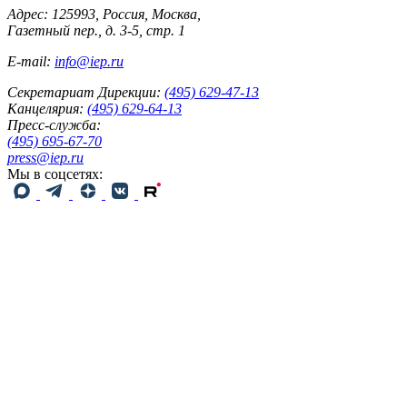
Адрес: 125993, Россия, Москва,
Газетный пер., д. 3-5, стр. 1
E-mail:
info@iep.ru
Секретариат Дирекции:
(495) 629-47-13
Канцелярия:
(495) 629-64-13
Пресс-служба:
(495) 695-67-70
press@iep.ru
Мы в соцсетях: