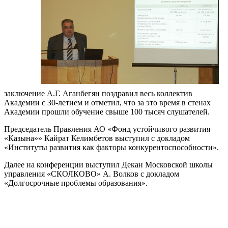
заключение А.Г. Аганбегян поздравил весь коллектив
Академии с 30-летием и отметил, что за это время в стенах
Академии прошли обучение свыше 100 тысяч слушателей.
Председатель Правления АО «Фонд устойчивого развития
«Казына»» Кайрат Келимбетов выступил с докладом
«Институты развития как факторы конкурентоспособности».
Далее на конференции выступил Декан Московской школы
управления «СКОЛКОВО» А. Волков с докладом
«Долгосрочные проблемы образования».