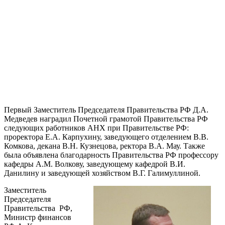
Первый Заместитель Председателя Правительства РФ Д.А.
Медведев наградил Почетной грамотой Правительства РФ
следующих работников АНХ при Правительстве РФ:
проректора Е.А. Карпухину, заведующего отделением В.В.
Комкова, декана В.Н. Кузнецова, ректора В.А. Мау. Также
была объявлена благодарность Правительства РФ профессору
кафедры А.М. Волкову, заведующему кафедрой В.И.
Данилину и заведующей хозяйством В.Г. Галимуллиной.
Заместитель
Председателя
Правительства РФ,
Министр финансов