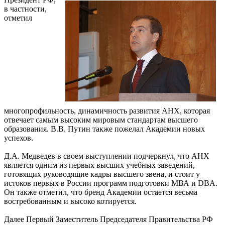
в частности,
отметил
многопрофильность, динамичность развития АНХ, которая
отвечает самым высоким мировым стандартам высшего
образования. В.В. Путин также пожелал Академии новых
успехов.
Д.А. Медведев в своем выступлении подчеркнул, что АНХ
является одним из первых высших учебных заведений,
готовящих руководящие кадры высшего звена, и стоит у
истоков первых в России программ подготовки МВА и DBA.
Он также отметил, что бренд Академии остается весьма
востребованным и высоко котируется.
Далее Первый Заместитель Председателя Правительства РФ