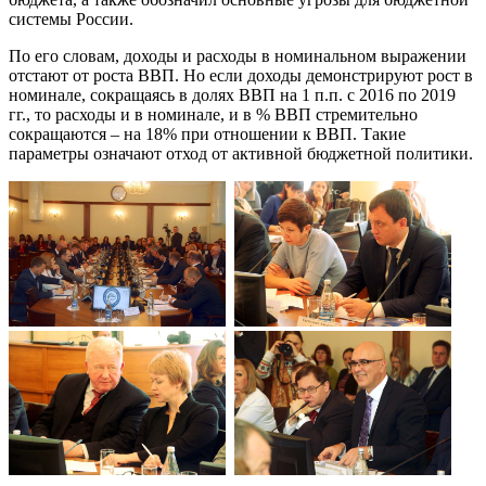
системы России.
По его словам, доходы и расходы в номинальном выражении
отстают от роста ВВП. Но если доходы демонстрируют рост в
номинале, сокращаясь в долях ВВП на 1 п.п. с 2016 по 2019
гг., то расходы и в номинале, и в % ВВП стремительно
сокращаются – на 18% при отношении к ВВП. Такие
параметры означают отход от активной бюджетной политики.