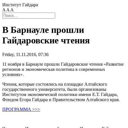
Институт Гайдара
A
A
A
В Барнауле прошли
Гайдаровские чтения
Friday, 11.11.2016, 07:36
11 ноября в Барнауле прошли Гайдаровские чтения «Развитие
регионов и экономическая политика в современных
условиях».
Чтения, которые состоялись на площадке Алтайского
государственного университета, были организованы
Институтом экономической политики имени Е.Т. Гайдара,
Фондом Егора Гайдара и Правительством Алтайского края.
ПРОГРАММА >>>