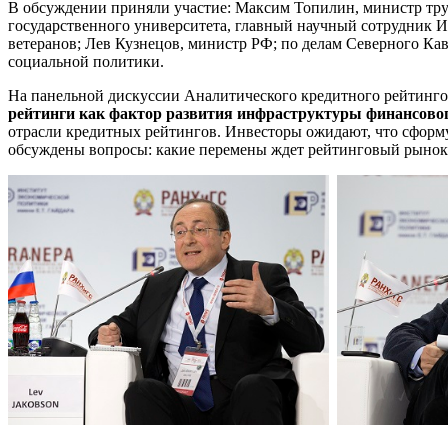
В обсуждении приняли участие: Максим Топилин, министр труд
государственного университета, главный научный сотрудник И
ветеранов; Лев Кузнецов, министр РФ; по делам Северного Ка
социальной политики.
На панельной дискуссии Аналитического кредитного рейтинго
рейтинги как фактор развития инфраструктуры финансово
отрасли кредитных рейтингов. Инвесторы ожидают, что сформ
обсуждены вопросы: какие перемены ждет рейтинговый рынок;