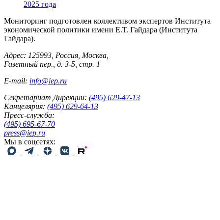
2025 года
Мониторинг подготовлен коллективом экспертов Института
экономической политики имени Е.Т. Гайдара (Института
Гайдара).
Адрес: 125993, Россия, Москва,
Газетный пер., д. 3-5, стр. 1
E-mail:
info@iep.ru
Секретариат Дирекции:
(495) 629-47-13
Канцелярия:
(495) 629-64-13
Пресс-служба:
(495) 695-67-70
press@iep.ru
Мы в соцсетях: