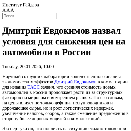
Институт Гайдара
A
A
A
Дмитрий Евдокимов назвал
условия для снижения цен на
автомобили в России
Tuesday, 20.01.2026, 10:00
Научный сотрудник лаборатории количественного анализа
экономических эффектов
Дмитрий Евдокимов
в комментарии
для издания
ТАСС
заявил, что средняя стоимость новых
автомобилей в России продолжает расти из-за структурных
факторов на мировом и внутреннем рынках. По его словам,
на цены влияет не только дефицит полупроводников и
дорожающее сырье, но и рост логистических издержек,
увеличение налогов, сборов, а также смещение предложения в
сторону более дорогих моделей и комплектаций.
Эксперт указал, что повлиять на ситуацию можно только при