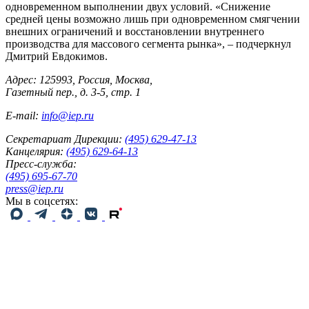
одновременном выполнении двух условий. «Снижение
средней цены возможно лишь при одновременном смягчении
внешних ограничений и восстановлении внутреннего
производства для массового сегмента рынка», – подчеркнул
Дмитрий Евдокимов.
Адрес: 125993, Россия, Москва,
Газетный пер., д. 3-5, стр. 1
E-mail:
info@iep.ru
Секретариат Дирекции:
(495) 629-47-13
Канцелярия:
(495) 629-64-13
Пресс-служба:
(495) 695-67-70
press@iep.ru
Мы в соцсетях: