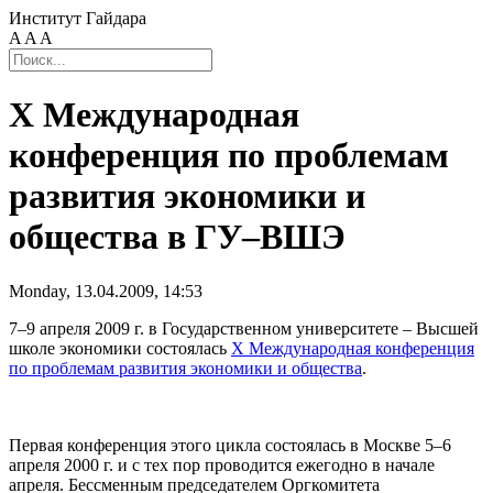
Институт Гайдара
A
A
A
X Международная
конференция по проблемам
развития экономики и
общества в ГУ–ВШЭ
Monday, 13.04.2009, 14:53
7–9 апреля 2009 г. в Государственном университете – Высшей
школе экономики состоялась
X Международная конференция
по проблемам развития экономики и общества
.
Первая конференция этого цикла состоялась в Москве 5–6
апреля 2000 г. и с тех пор проводится ежегодно в начале
апреля. Бессменным председателем Оргкомитета