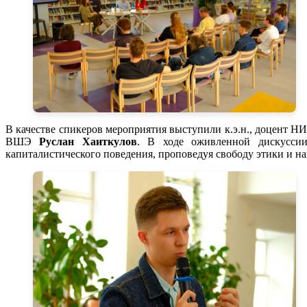
В качестве спикеров мероприятия выступили к.э.н., доцент
ВШЭ
Руслан Хаиткулов
. В ходе оживленной дискуссии
капиталистического поведения, проповедуя свободу этики и на