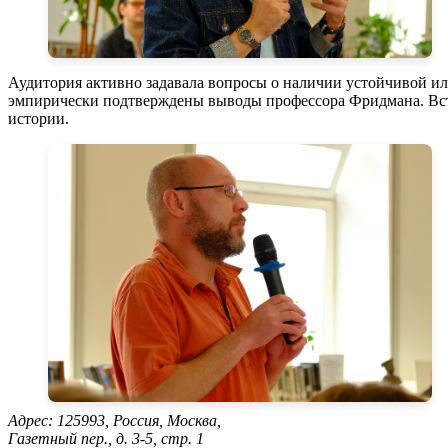
Аудитория активно задавала вопросы о наличии устойчивой или
эмпирически подтверждены выводы профессора Фридмана. Встр
истории.
Адрес: 125993, Россия, Москва,
Газетный пер., д. 3-5, стр. 1