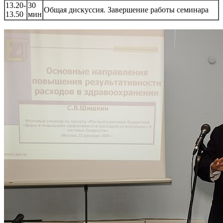
13.20-
30
Общая дискуссия. Завершение работы семинара
13.50
мин