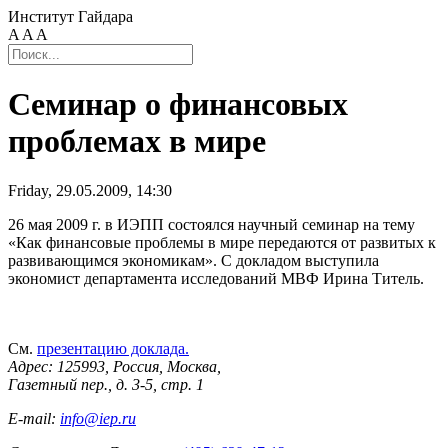
Институт Гайдара
A
A
A
Семинар о финансовых
проблемах в мире
Friday, 29.05.2009, 14:30
26 мая 2009 г. в ИЭПП состоялся научный семинар на тему
«Как финансовые проблемы в мире передаются от развитых к
развивающимся экономикам». С докладом выступила
экономист департамента исследований МВФ Ирина Титель.
См.
презентацию доклада.
Адрес: 125993, Россия, Москва,
Газетный пер., д. 3-5, стр. 1
E-mail:
info@iep.ru