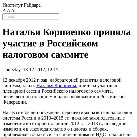
Институт Гайдара
A
A
A
Наталья Корниенко приняла
участие в Российском
налоговом саммите
Thursday, 13.12.2012, 12:15
12 декабря 2012 г. зав. лабораторией развития налоговой
системы, к.ю.н.
Наталья Корниенко
приняла участие в
пленарной сессии Российского налогового саммита,
посвященной новациям в налогообложении в Российской
Федерации.
На сессии были обсуждены перспективы развития налоговой
системы России в 2013–2015 гг., важные законодательные
изменения во второй половине 2012 г. – 2013 г., последние
изменения в законодательство о налогах и сборах,
проблемные точки в связи с изменениями в НДС и налоге на