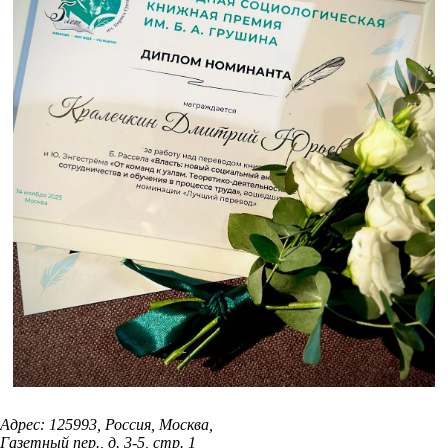
Адрес: 125993, Россия, Москва,
Газетный пер., д. 3-5, стр. 1