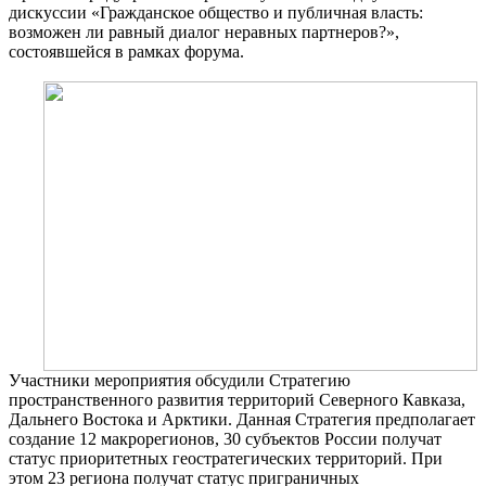
дискуссии «Гражданское общество и публичная власть:
возможен ли равный диалог неравных партнеров?»,
состоявшейся в рамках форума.
Участники мероприятия обсудили Стратегию
пространственного развития территорий Северного Кавказа,
Дальнего Востока и Арктики. Данная Стратегия предполагает
создание 12 макрорегионов, 30 субъектов России получат
статус приоритетных геостратегических территорий. При
этом 23 региона получат статус приграничных