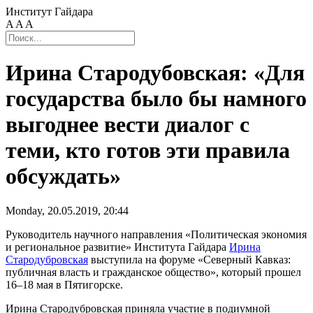
Институт Гайдара
A
A
A
Ирина Стародубовская: «Для
государства было бы намного
выгоднее вести диалог с
теми, кто готов эти правила
обсуждать»
Monday, 20.05.2019, 20:44
Руководитель научного направления «Политическая экономия
и региональное развитие» Института Гайдара
Ирина
Стародубровская
выступила на форуме «Северный Кавказ:
публичная власть и гражданское общество», который прошел
16–18 мая в Пятигорске.
Ирина Стародубровская приняла участие в подиумной