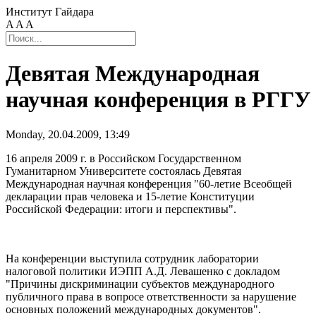
Институт Гайдара
A
A
A
Девятая Международная
научная конференция в РГГУ
Monday, 20.04.2009, 13:49
16 апреля 2009 г. в Российском Государственном
Гуманитарном Университете состоялась Девятая
Международная научная конференция "60-летие Всеобщей
декларации прав человека и 15-летие Конституции
Российской Федерации: итоги и перспективы".
На конференции выступила сотрудник лаборатории
налоговой политики ИЭПП А.Д. Левашенко с докладом
"Причины дискриминации субъектов международного
публичного права в вопросе ответственности за нарушение
основных положений международных документов".