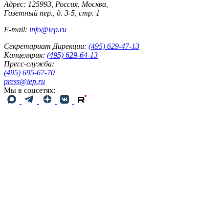
Адрес: 125993, Россия, Москва,
Газетный пер., д. 3-5, стр. 1
E-mail:
info@iep.ru
Секретариат Дирекции:
(495) 629-47-13
Канцелярия:
(495) 629-64-13
Пресс-служба:
(495) 695-67-70
press@iep.ru
Мы в соцсетях: