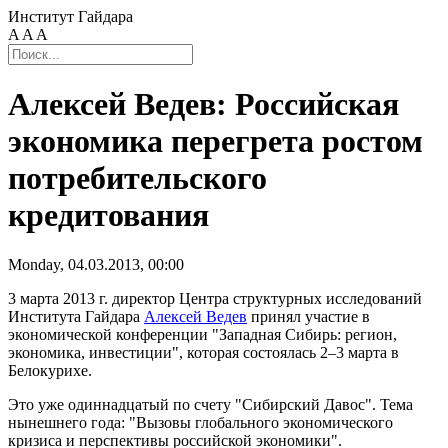
Институт Гайдара
A
A
A
Алексей Ведев: Российская
экономика перегрета ростом
потребительского
кредитования
Monday, 04.03.2013, 00:00
3 марта 2013 г. директор Центра структурных исследований
Института Гайдара
Алексей Ведев
принял участие в
экономической конференции "Западная Сибирь: регион,
экономика, инвестиции", которая состоялась 2–3 марта в
Белокурихе.
Это уже одиннадцатый по счету "Сибирский Давос". Тема
нынешнего года: "Вызовы глобального экономического
кризиса и перспективы российской экономики".