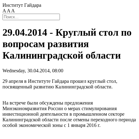
Институт Гайдара
A
A
A
29.04.2014 - Круглый стол по
вопросам развития
Калининградской области
Wednesday, 30.04.2014, 08:00
29 апреля в Институте Гайдара прошел круглый стол,
посвященный развитию Калининградской области.
На встрече были обсуждены предложения
Минэкономразвития России о мерах стимулирования
инвестиционной деятельности в промышленном секторе
Калининградской области после отмены переходного периода
особой экономической зоны с 1 января 2016 г.