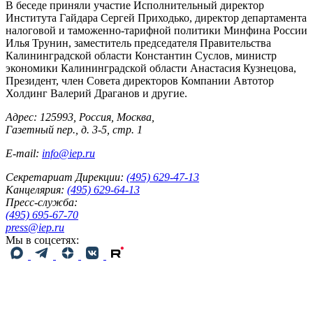
В беседе приняли участие Исполнительный директор
Института Гайдара Сергей Приходько, директор департамента
налоговой и таможенно-тарифной политики Минфина России
Илья Трунин, заместитель председателя Правительства
Калининградской области Константин Суслов, министр
экономики Калининградской области Анастасия Кузнецова,
Президент, член Совета директоров Компании Автотор
Холдинг Валерий Драганов и другие.
Адрес: 125993, Россия, Москва,
Газетный пер., д. 3-5, стр. 1
E-mail:
info@iep.ru
Секретариат Дирекции:
(495) 629-47-13
Канцелярия:
(495) 629-64-13
Пресс-служба:
(495) 695-67-70
press@iep.ru
Мы в соцсетях: